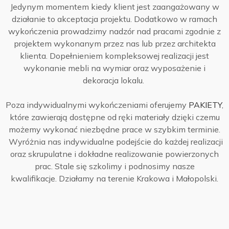
Jedynym momentem kiedy klient jest zaangażowany w
działanie to akceptacja projektu. Dodatkowo w ramach
wykończenia prowadzimy nadzór nad pracami zgodnie z
projektem wykonanym przez nas lub przez architekta
klienta. Dopełnieniem kompleksowej realizacji jest
wykonanie mebli na wymiar oraz wyposażenie i
dekoracja lokalu.
Poza indywidualnymi wykończeniami oferujemy
PAKIETY
,
które zawierają dostępne od ręki materiały dzięki czemu
możemy wykonać niezbędne prace w szybkim terminie.
Wyróżnia nas indywidualne podejście do każdej realizacji
oraz skrupulatne i dokładne realizowanie powierzonych
prac. Stale się szkolimy i podnosimy nasze
kwalifikacje. Działamy na terenie Krakowa i Małopolski.