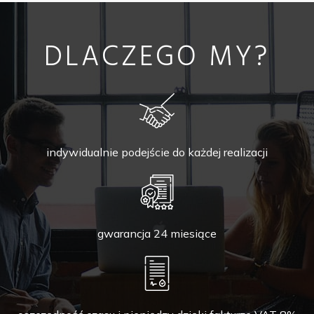
DLACZEGO MY?
indywidualnie podejście do każdej realizacji
gwarancja 24 miesiące